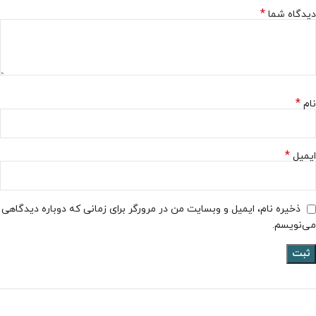
*
دیدگاه شما
*
نام
*
ایمیل
ذخیره نام، ایمیل و وبسایت من در مرورگر برای زمانی که دوباره دیدگاهی
می‌نویسم.