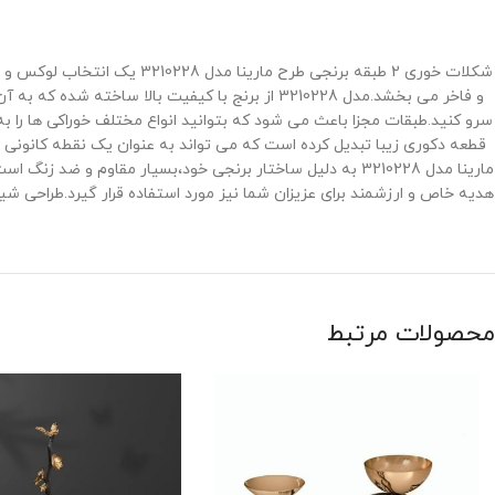
شکلات ‌خوری 2 طبقه برنجی ط
و فاخر می‌ بخشد.مدل 3210228 از برنج با کیفیت 
سرو کنید.طبقات مجزا باعث می ‌شود که بتوانید انواع مختلف خوراکی ‌ها را ب
قطعه دکوری زیبا تبدیل کرده است که می‌ تواند به ‌عنوان یک نقطه کانون
مارینا مدل 3210228 به دلیل ساختار برنجی خود،بسیار مقاوم 
هدیه خاص و ارزشمند برای عزیزان شما نیز مورد استفاده قرار گیرد.طراحی
محصولات مرتبط