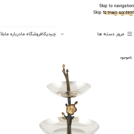
Skip to navigation
Skip to main content
مرور دسته ها
چیدیکا
فروشگاه ما
درباره ما
بلا
ناموجود