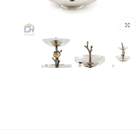
برای بزرگنمایی کلیک کنید