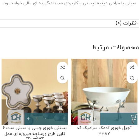
سینی‌ با طراحی مینیمالیستی و کاربردی هستند،گزینه ‌ای عالی خواهد بود.
نظرات (0)
محصولات مرتبط
آجیل خوری آدمک سرامیک کد
بستنی خوری چینی با سینی ست 6
3387
تایی طرح ورساچه فیروزه ای مدل