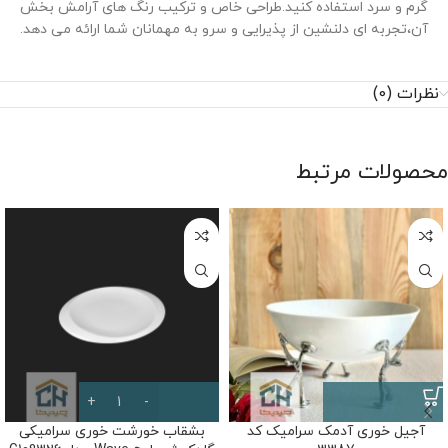
گرم و سرد استفاده کنید.طراحی خاص و ترکیب رنگ ‌های آرامش ‌بخش
آن،تجربه ‌ای دلنشین از پذیرایی و سرو به مهمانان شما ارائه می ‌دهد.
نظرات (0)
محصولات مرتبط
آجیل خوری آدمک سرامیک کد
بشقاب خورشت خوری سرامیکی