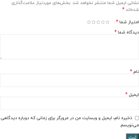
نشانی ایمیل شما منتشر نخواهد شد.
بخش‌های موردنیاز علامت‌گذاری
*
شده‌اند
*
امتیاز شما
*
دیدگاه شما
*
نام
*
ایمیل
ذخیره نام، ایمیل و وبسایت من در مرورگر برای زمانی که دوباره دیدگاهی
می‌نویسم.