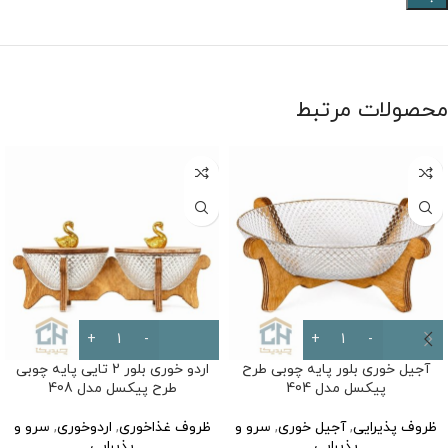
محصولات مرتبط
آجیل خوری بلور پایه چوبی طرح
اردو خوری بلور 2 تایی پایه چوبی
پیکسل مدل 404
طرح پیکسل مدل 408
ظروف پذیرایی
,
آجیل خوری
,
سرو و
ظروف غذاخوری
,
اردوخوری
,
سرو و
پذیرایی
پذیرایی