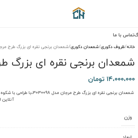
گ
تماس با ما
خانه
ظروف دکوری
شمعدان دکوری
شمعدان برنجی نقره ای بزرگ طرح مرجان مدل
شمعدان برنجی نقره ای بزرگ طرح مر
۱۴،۰۰۰،۰۰۰
تومان
شمعدان برنجی نقره ای بزرگ 
آنلاین ا
وزن
ابعاد