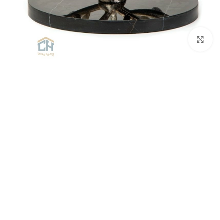
برای بزرگنمایی کلیک کنید