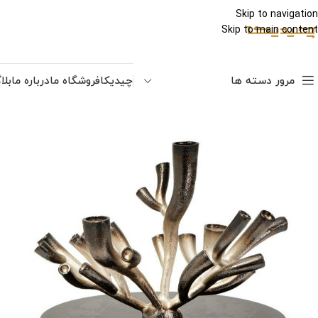
Skip to navigation
Skip to main content
مرور دسته ها
چیدیکا
فروشگاه ما
درباره ما
بلا