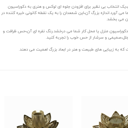
 و رنگ نقره‌ ای درخشان،یک انتخاب بی‌ نظیر برای افزودن جلوه‌ ای لوکس و هنری به دکوراسیون
 ‌آورد.اندازه بزرگ آن،این شمعدان را به یک نقطه کانونی خیره ‌کننده در
ن می ‌بخشد.
دکوراسیون منزل یا محل کار شما می ‌درخشد.رنگ نقره ‌ای آن،حس ظرافت و
 مجلل،صمیمی و سرشار از حس خوب را تجربه کنید.