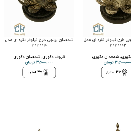
ی طرح نیلوفر نقره ای مدل
شمعدان برنجی طرح نیلوفر نقره ای مدل
3030010
3030002
کوری
,
شمعدان دکوری
ظروف دکوری
,
شمعدان دکوری
۳،۶۰۰،۰۰
تومان
۳،۶۰۰،۰۰۰
تومان
36
امتیاز
36
امتیاز