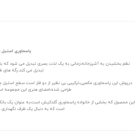
پاسماوری استیل 
نظم بخشیدن به آشپزخانه،زمانی به یک لذت بصری تبدیل می ‌شود که با هن
تبدیل می ‌کند.رگه‌ های 
درپوش این پاسماوری مکعبی،ترکیبی بی‌ نظیر از دو فلز است.سطح استیل 
طراحی شده،امضای هنری این مجموعه است 
است که به دنبال یک ظرف نگهداری لو