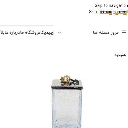
Skip to navigation
Skip to main content
مرور دسته ها
چیدیکا
فروشگاه ما
درباره ما
بلا
ناموجود