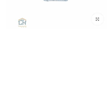
برای بزرگنمایی کلیک کنید