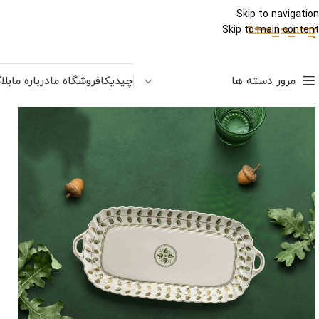
Skip to navigation
Skip to main content
مرور دسته ها
چیدیکا
فروشگاه ما
درباره ما
بلا