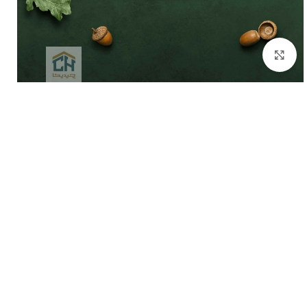
برای بزرگنمایی کلیک کنید