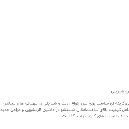
رو شیرینی
ی سبز به همراه حاشیه طلایی،گزینه ‌ای مناسب برای سرو انواع رولت و شیرینی در مهمانی ‌ها و مجالس
ی،شامل کیفیت بالای ساخت،امکان شستشو در ماشین ظرفشویی و طراحی جدید
انه یا محیط ‌های کاری خواهد گذاشت.