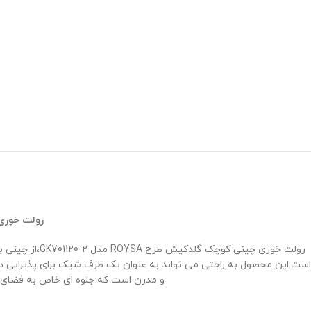
رولت خوری
رولت خوری چی
است.این محصول به راحتی می ‌تواند به عنوان یک ظرف شیک برای پذیرایی 
و مدرن است که جلوه ‌ای خاص به فضای 