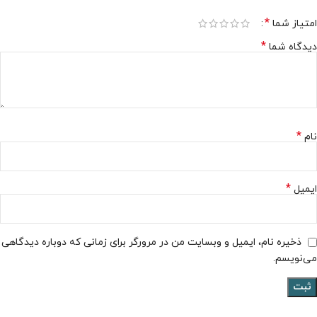
*
امتیاز شما
*
دیدگاه شما
*
نام
*
ایمیل
ذخیره نام، ایمیل و وبسایت من در مرورگر برای زمانی که دوباره دیدگاهی
می‌نویسم.