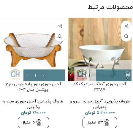
محصولات مرتبط
آجیل خوری آدمک سرامیک کد
آجیل خوری بلور پایه چوبی طرح
3387
پیکسل مدل 404
ظروف پذیرایی
,
آجیل خوری
,
سرو و
ظروف پذیرایی
,
آجیل خوری
,
سرو و
پذیرایی
پذیرایی
۵،۳۰۰،۰۰۰
تومان
۶۹۰،۰۰۰
تومان
53
امتیاز
6
امتیاز