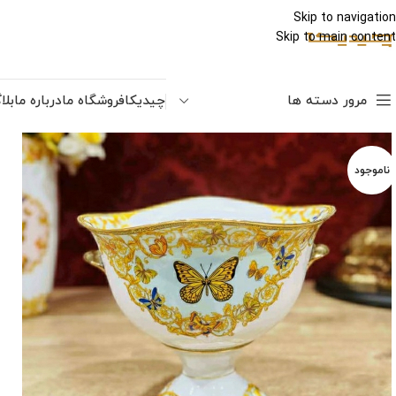
Skip to navigation
Skip to main content
مرور دسته ها
چیدیکا
فروشگاه ما
درباره ما
بلا
ناموجود