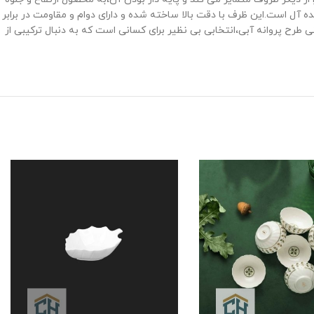
و غیررسمی ایده‌ آل است.این ظرف با دقت بالا ساخته شده و دارای دوام و مقاومت در برابر
طرح پروانه آبی،انتخابی بی ‌نظیر برای کسانی است که به دنبال ترکیبی از