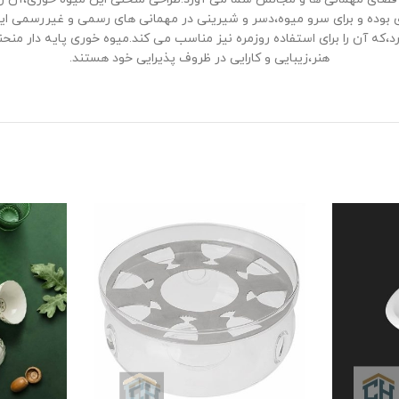
 بر زیبایی بصری،بسیار کاربردی بوده و برای سرو میوه،دسر و شیرینی در مهمانی ‌های رسمی 
 آن را برای استفاده روزمره نیز مناسب می‌ کند.میوه خوری پایه ‌دار منحنی 
هنر،زیبایی و کارایی در ظروف پذیرایی خود هستند.