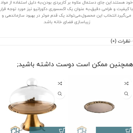
خود هستند.این جای دستمال علاوه بر کاربردی بودن،به دلیل استفاده از مواد
با کیفیت و طراحی دقیق،به عنوان یک اکسسوری دکوراتیو نیز مورد توجه قرار
می‌گیرد.انتخاب این محصول،می‌تواند یک قدم موثر در بهبود سازماندهی و
زیباسازی فضای خانه باشد.
نظرات (0)
همچنین ممکن است دوست داشته باشید;