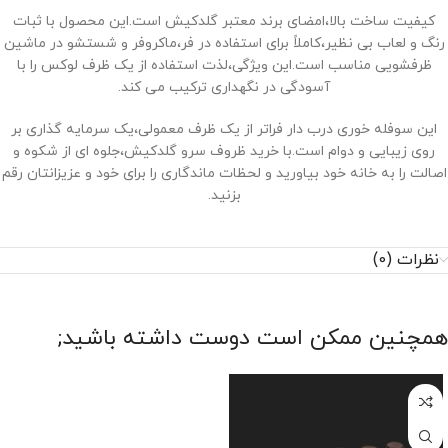
کیفیت ساخت بالا،امضای برند معتبر گلدکیش است.این محصول با ثبات
رنگ و لعاب بی ‌نظیر،کاملاً برای استفاده در فر،ماکروفر و شستشو در ماشین
ظرفشویی مناسب است.این ویژگی،لذت استفاده از یک ظرف لوکس را با
آسودگی در نگهداری ترکیب می ‌کند.
این سوفله خوری درب دار فراتر از یک ظرف معمولی،یک سرمایه‌ گذاری بر
روی زیبایی و دوام است.با خرید ظروف سرو گلدکیش،جلوه ‌ای از شکوه و
اصالت را به خانه خود بیاورید و لحظات ماندگاری را برای خود و عزیزانتان رقم
بزنید.
نظرات (0)
همچنین ممکن است دوست داشته باشید;