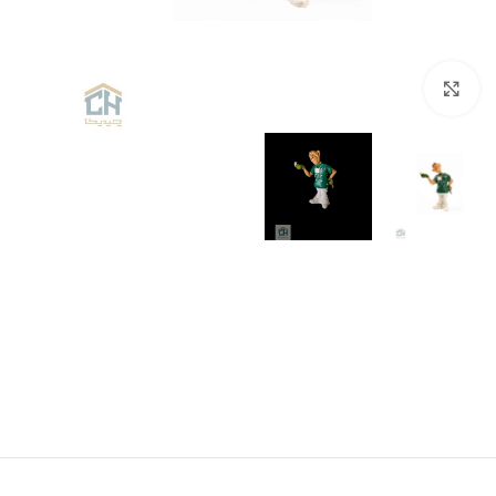
برای بزرگنمایی کلیک کنید