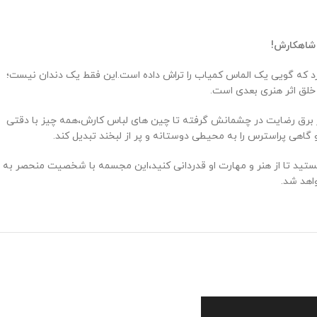
!
گرد که گویی یک الماس کمیاب را تراش داده است.این فقط یک دندان نیست؛
 خلق اثر هنری بعدی است.
از برق رضایت در چشمانش گرفته تا چین ‌های لباس کارش،همه چیز با دقتی
هی پراسترس را به محیطی دوستانه و پر از لبخند تبدیل کند.
تید تا از هنر و مهارت او قدردانی کنید،این مجسمه با شخصیت منحصر به
اهد شد.