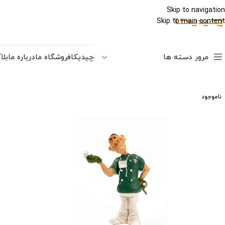
Skip to navigation
Skip to main content
مرور دسته ها
چیدیکا
فروشگاه ما
درباره ما
بلا
ناموجود