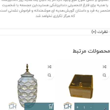
یا هدیه برای فارغ التحصیلی دندانپزشکی هستید،این مجسمه با شخصیت
منحصر به ‌فرد و داستان‌ گویش،هدیه ‌ای هوشمندانه و فراموش ‌نشدنی است
که هرگز تکراری نخواهد شد.
نظرات (0)
محصولات مرتبط