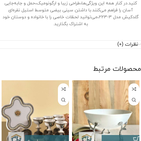
کنید.در کنار همه این ویژگی‌ها،طراحی زیبا و ارگونومیک،حمل و جابه‌جایی
آسان را فراهم می‌کنند.با داشتن سینی بیضی متوسط استیل نقره‌ای
گلدکیش مدل 3-223،می‌توانید لحظات خاصی را با خانواده و دوستان خود
به اشتراک بگذارید.
نظرات (0)
محصولات مرتبط